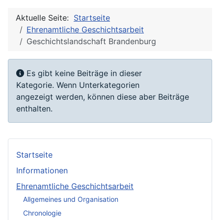
Aktuelle Seite:
Startseite
Ehrenamtliche Geschichtsarbeit
Geschichtslandschaft Brandenburg
Anzeige #
Information
Es gibt keine Beiträge in dieser
Kategorie. Wenn Unterkategorien
angezeigt werden, können diese aber Beiträge
enthalten.
Startseite
Informationen
Ehrenamtliche Geschichtsarbeit
Allgemeines und Organisation
Chronologie