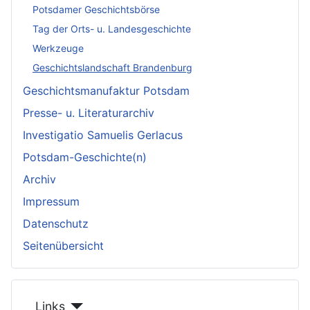
Potsdamer Geschichtsbörse
Tag der Orts- u. Landesgeschichte
Werkzeuge
Geschichtslandschaft Brandenburg
Geschichtsmanufaktur Potsdam
Presse- u. Literaturarchiv
Investigatio Samuelis Gerlacus
Potsdam-Geschichte(n)
Archiv
Impressum
Datenschutz
Seitenübersicht
Links