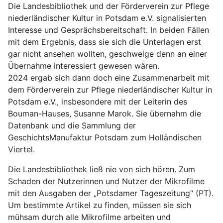
Die Landesbibliothek und der Förderverein zur Pflege
niederländischer Kultur in Potsdam e.V. signalisierten
Interesse und Gesprächsbereitschaft. In beiden Fällen
mit dem Ergebnis, dass sie sich die Unterlagen erst
gar nicht ansehen wollten, geschweige denn an einer
Übernahme interessiert gewesen wären.
2024 ergab sich dann doch eine Zusammenarbeit mit
dem Förderverein zur Pflege niederländischer Kultur in
Potsdam e.V., insbesondere mit der Leiterin des
Bouman-Hauses, Susanne Marok. Sie übernahm die
Datenbank und die Sammlung der
GeschichtsManufaktur Potsdam zum Holländischen
Viertel.
Die Landesbibliothek ließ nie von sich hören. Zum
Schaden der Nutzerinnen und Nutzer der Mikrofilme
mit den Ausgaben der „Potsdamer Tageszeitung“ (PT).
Um bestimmte Artikel zu finden, müssen sie sich
mühsam durch alle Mikrofilme arbeiten und