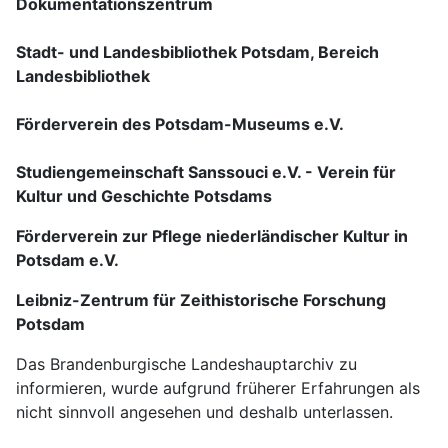
Dokumentationszentrum
Stadt- und Landesbibliothek Potsdam, Bereich
Landesbibliothek
Förderverein des Potsdam-Museums e.V.
Studiengemeinschaft Sanssouci e.V. - Verein für
Kultur und Geschichte Potsdams
Förderverein zur Pflege niederländischer Kultur in
Potsdam e.V.
Leibniz-Zentrum für Zeithistorische Forschung
Potsdam
Das Brandenburgische Landeshauptarchiv zu
informieren, wurde aufgrund früherer Erfahrungen als
nicht sinnvoll angesehen und deshalb unterlassen.