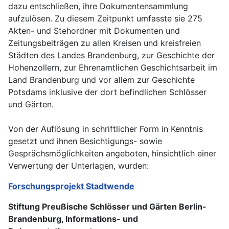
dazu entschließen, ihre Dokumentensammlung
aufzulösen. Zu diesem Zeitpunkt umfasste sie 275
Akten- und Stehordner mit Dokumenten und
Zeitungsbeiträgen zu allen Kreisen und kreisfreien
Städten des Landes Brandenburg, zur Geschichte der
Hohenzollern, zur Ehrenamtlichen Geschichtsarbeit im
Land Brandenburg und vor allem zur Geschichte
Potsdams inklusive der dort befindlichen Schlösser
und Gärten.
Von der Auflösung in schriftlicher Form in Kenntnis
gesetzt und ihnen Besichtigungs- sowie
Gesprächsmöglichkeiten angeboten, hinsichtlich einer
Verwertung der Unterlagen, wurden:
Forschungsprojekt Stadtwende
Stiftung Preußische Schlösser und Gärten Berlin-
Brandenburg, Informations- und