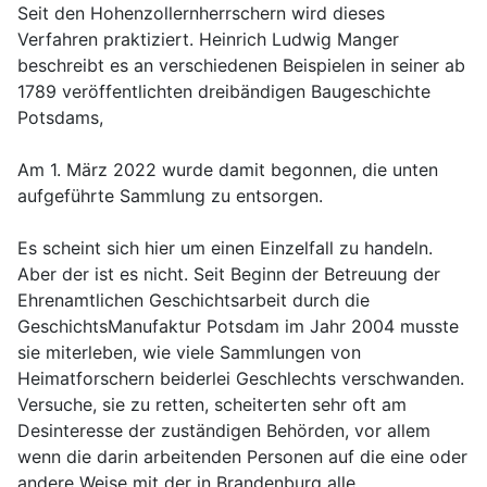
Seit den Hohenzollernherrschern wird dieses
Verfahren praktiziert. Heinrich Ludwig Manger
beschreibt es an verschiedenen Beispielen in seiner ab
1789 veröffentlichten dreibändigen Baugeschichte
Potsdams,
Am 1. März 2022 wurde damit begonnen, die unten
aufgeführte Sammlung zu entsorgen.
Es scheint sich hier um einen Einzelfall zu handeln.
Aber der ist es nicht. Seit Beginn der Betreuung der
Ehrenamtlichen Geschichtsarbeit durch die
GeschichtsManufaktur Potsdam im Jahr 2004 musste
sie miterleben, wie viele Sammlungen von
Heimatforschern beiderlei Geschlechts verschwanden.
Versuche, sie zu retten, scheiterten sehr oft am
Desinteresse der zuständigen Behörden, vor allem
wenn die darin arbeitenden Personen auf die eine oder
andere Weise mit der in Brandenburg alle