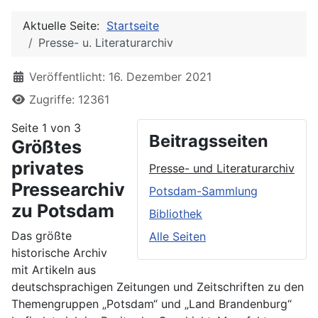
Aktuelle Seite:
Startseite
Presse- u. Literaturarchiv
Details
Veröffentlicht: 16. Dezember 2021
Zugriffe: 12361
Seite 1 von 3
Beitragsseiten
Größtes
privates
Presse- und Literaturarchiv
Pressearchiv
Potsdam-Sammlung
zu Potsdam
Bibliothek
Das größte
Alle Seiten
historische Archiv
mit Artikeln aus
deutschsprachigen Zeitungen und Zeitschriften zu den
Themengruppen „Potsdam“ und „Land Brandenburg“