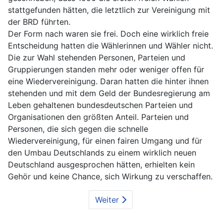
stattgefunden hätten, die letztlich zur Vereinigung mit
der BRD führten.
Der Form nach waren sie frei. Doch eine wirklich freie
Entscheidung hatten die Wählerinnen und Wähler nicht.
Die zur Wahl stehenden Personen, Parteien und
Gruppierungen standen mehr oder weniger offen für
eine Wiedervereinigung. Daran hatten die hinter ihnen
stehenden und mit dem Geld der Bundesregierung am
Leben gehaltenen bundesdeutschen Parteien und
Organisationen den größten Anteil. Parteien und
Personen, die sich gegen die schnelle
Wiedervereinigung, für einen fairen Umgang und für
den Umbau Deutschlands zu einem wirklich neuen
Deutschland ausgesprochen hätten, erhielten kein
Gehör und keine Chance, sich Wirkung zu verschaffen.
Weiter