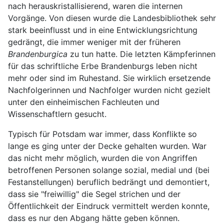
nach herauskristallisierend, waren die internen
Vorgänge. Von diesen wurde die Landesbibliothek sehr
stark beeinflusst und in eine Entwicklungsrichtung
gedrängt, die immer weniger mit der früheren
Brandenburgica
zu tun hatte. Die letzten Kämpferinnen
für das schriftliche Erbe Brandenburgs leben nicht
mehr oder sind im Ruhestand. Sie wirklich ersetzende
Nachfolgerinnen und Nachfolger wurden nicht gezielt
unter den einheimischen Fachleuten und
Wissenschaftlern gesucht.
Typisch für Potsdam war immer, dass Konflikte so
lange es ging unter der Decke gehalten wurden. War
das nicht mehr möglich, wurden die von Angriffen
betroffenen Personen solange sozial, medial und (bei
Festanstellungen) beruflich bedrängt und demontiert,
dass sie "freiwillig" die Segel strichen und der
Öffentlichkeit der Eindruck vermittelt werden konnte,
dass es nur den Abgang hätte geben können.