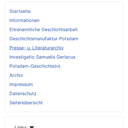
Startseite
Informationen
Ehrenamtliche Geschichtsarbeit
Geschichtsmanufaktur Potsdam
Presse- u. Literaturarchiv
Investigatio Samuelis Gerlacus
Potsdam-Geschichte(n)
Archiv
Impressum
Datenschutz
Seitenübersicht
Links