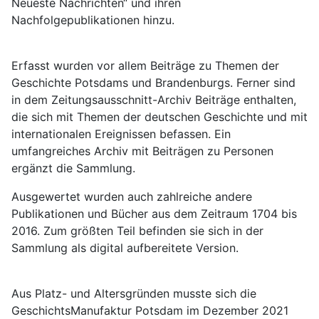
Neueste Nachrichten“ und ihren
Nachfolgepublikationen hinzu.
Erfasst wurden vor allem Beiträge zu Themen der
Geschichte Potsdams und Brandenburgs. Ferner sind
in dem Zeitungsausschnitt-Archiv Beiträge enthalten,
die sich mit Themen der deutschen Geschichte und mit
internationalen Ereignissen befassen. Ein
umfangreiches Archiv mit Beiträgen zu Personen
ergänzt die Sammlung.
Ausgewertet wurden auch zahlreiche andere
Publikationen und Bücher aus dem Zeitraum 1704 bis
2016. Zum größten Teil befinden sie sich in der
Sammlung als digital aufbereitete Version.
Aus Platz- und Altersgründen musste sich die
GeschichtsManufaktur Potsdam im Dezember 2021