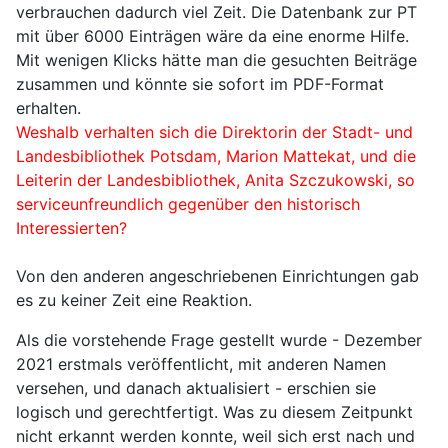
verbrauchen dadurch viel Zeit. Die Datenbank zur PT
mit über 6000 Einträgen wäre da eine enorme Hilfe.
Mit wenigen Klicks hätte man die gesuchten Beiträge
zusammen und könnte sie sofort im PDF-Format
erhalten.
Weshalb verhalten sich die Direktorin der Stadt- und
Landesbibliothek Potsdam, Marion Mattekat, und die
Leiterin der Landesbibliothek, Anita Szczukowski, so
serviceunfreundlich gegenüber den historisch
Interessierten?
Von den anderen angeschriebenen Einrichtungen gab
es zu keiner Zeit eine Reaktion.
Als die vorstehende Frage gestellt wurde - Dezember
2021 erstmals veröffentlicht, mit anderen Namen
versehen, und danach aktualisiert - erschien sie
logisch und gerechtfertigt. Was zu diesem Zeitpunkt
nicht erkannt werden konnte, weil sich erst nach und