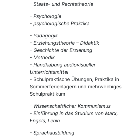
- Staats- und Rechtstheorie
- Psychologie
- psychologische Praktika
- Pädagogik
- Erziehungstheorie – Didaktik
- Geschichte der Erziehung
- Methodik
- Handhabung audiovisueller
Unterrichtsmittel
- Schulpraktische Übungen, Praktika in
Sommerferienlagern und mehrwöchiges
Schulpraktikum
- Wissenschaftlicher Kommunismus
- Einführung in das Studium von Marx,
Engels, Lenin
- Sprachausbildung