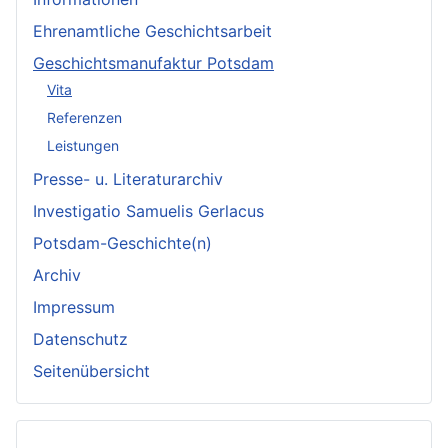
Ehrenamtliche Geschichtsarbeit
Geschichtsmanufaktur Potsdam
Vita
Referenzen
Leistungen
Presse- u. Literaturarchiv
Investigatio Samuelis Gerlacus
Potsdam-Geschichte(n)
Archiv
Impressum
Datenschutz
Seitenübersicht