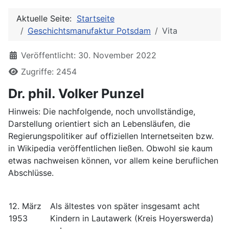
Aktuelle Seite:
Startseite
Geschichtsmanufaktur Potsdam
Vita
Details
Veröffentlicht: 30. November 2022
Zugriffe: 2454
Dr. phil. Volker Punzel
Hinweis: Die nachfolgende, noch unvollständige,
Darstellung orientiert sich an Lebensläufen, die
Regierungspolitiker auf offiziellen Internetseiten bzw.
in Wikipedia veröffentlichen ließen. Obwohl sie kaum
etwas nachweisen können, vor allem keine beruflichen
Abschlüsse.
12. März
Als ältestes von später insgesamt acht
1953
Kindern in Lautawerk (Kreis Hoyerswerda)