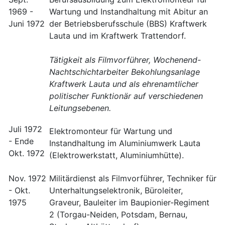
1969 -
Wartung und Instandhaltung mit Abitur an
Juni 1972
der Betriebsberufsschule (BBS) Kraftwerk
Lauta und im Kraftwerk Trattendorf.
Tätigkeit als Filmvorführer, Wochenend-
Nachtschichtarbeiter Bekohlungsanlage
Kraftwerk Lauta und als ehrenamtlicher
politischer Funktionär auf verschiedenen
Leitungsebenen.
Juli 1972
Elektromonteur für Wartung und
- Ende
Instandhaltung im Aluminiumwerk Lauta
Okt. 1972
(Elektrowerkstatt, Aluminiumhütte).
Nov. 1972
Militärdienst als Filmvorführer, Techniker für
- Okt.
Unterhaltungselektronik, Büroleiter,
1975
Graveur, Bauleiter im Baupionier-Regiment
2 (Torgau-Neiden, Potsdam, Bernau,