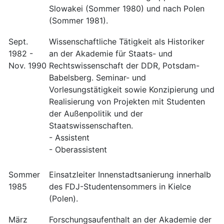
Slowakei (Sommer 1980) und nach Polen
(Sommer 1981).
Sept.
Wissenschaftliche Tätigkeit als Historiker
1982 -
an der Akademie für Staats- und
Nov. 1990
Rechtswissenschaft der DDR, Potsdam-
Babelsberg. Seminar- und
Vorlesungstätigkeit sowie Konzipierung und
Realisierung von Projekten mit Studenten
der Außenpolitik und der
Staatswissenschaften.
- Assistent
- Oberassistent
Sommer
Einsatzleiter Innenstadtsanierung innerhalb
1985
des FDJ-Studentensommers in Kielce
(Polen).
März
Forschungsaufenthalt an der Akademie der