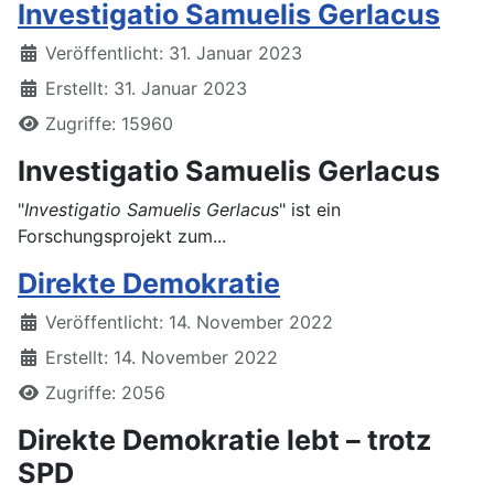
Investigatio Samuelis Gerlacus
Details
Veröffentlicht: 31. Januar 2023
Erstellt: 31. Januar 2023
Zugriffe: 15960
Investigatio Samuelis Gerlacus
"
Investigatio Samuelis Gerlacus
" ist ein
Forschungsprojekt zum...
Direkte Demokratie
Details
Veröffentlicht: 14. November 2022
Erstellt: 14. November 2022
Zugriffe: 2056
Direkte Demokratie lebt – trotz
SPD