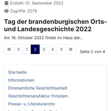
Erstellt: 01. September 2022
Zugriffe: 2279
Tag der brandenburgischen Orts-
und Landesgeschichte 2022
Am 16. Oktober 2022 findet im Haus der...
1
2
3
4
Seite 2 von 4
Startseite
Informationen
Ehrenamtliche Geschichtsarbeit
Geschichtsmanufaktur Potsdam
Presse- u. Literaturarchiv