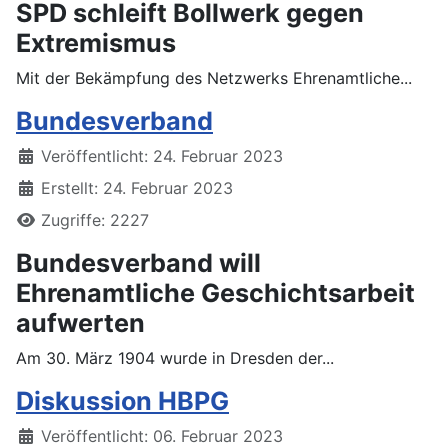
SPD schleift Bollwerk gegen
Extremismus
Mit der Bekämpfung des Netzwerks Ehrenamtliche...
Bundesverband
Details
Veröffentlicht: 24. Februar 2023
Erstellt: 24. Februar 2023
Zugriffe: 2227
Bundesverband will
Ehrenamtliche Geschichtsarbeit
aufwerten
Am 30. März 1904 wurde in Dresden der...
Diskussion HBPG
Details
Veröffentlicht: 06. Februar 2023