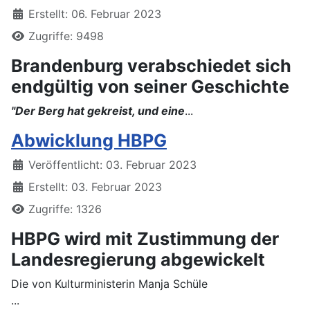
Erstellt: 06. Februar 2023
Zugriffe: 9498
Brandenburg verabschiedet sich
endgültig von seiner Geschichte
"Der Berg hat gekreist, und eine
...
Abwicklung HBPG
Details
Veröffentlicht: 03. Februar 2023
Erstellt: 03. Februar 2023
Zugriffe: 1326
HBPG wird mit Zustimmung der
Landesregierung abgewickelt
Die von Kulturministerin Manja Schüle
...