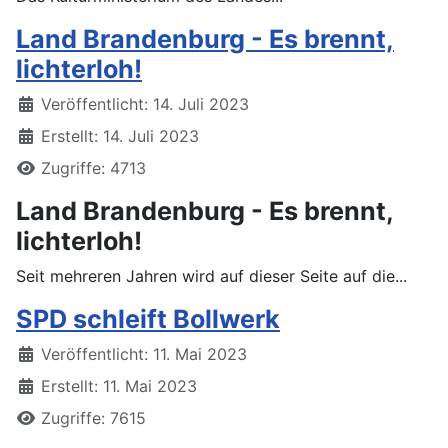
Land Brandenburg - Es brennt,
lichterloh!
Details
Veröffentlicht: 14. Juli 2023
Erstellt: 14. Juli 2023
Zugriffe: 4713
Land Brandenburg - Es brennt,
lichterloh!
Seit mehreren Jahren wird auf dieser Seite auf die...
SPD schleift Bollwerk
Details
Veröffentlicht: 11. Mai 2023
Erstellt: 11. Mai 2023
Zugriffe: 7615