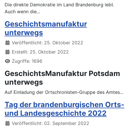
Die direkte Demokratie im Land Brandenburg lebt.
Auch wenn die...
Geschichtsmanufaktur
unterwegs
Details
Veröffentlicht: 25. Oktober 2022
Erstellt: 25. Oktober 2022
Zugriffe: 1696
GeschichtsManufaktur Potsdam
unterwegs
Auf Einladung der Ortschronisten-Gruppe des Amtes...
Tag der brandenburgischen Orts-
und Landesgeschichte 2022
Details
Veröffentlicht: 02. September 2022