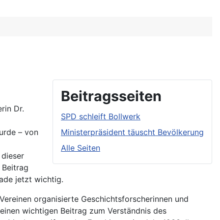
Beitragsseiten
rin Dr.
SPD schleift Bollwerk
urde – von
Ministerpräsident täuscht Bevölkerung
Alle Seiten
 dieser
 Beitrag
ade jetzt wichtig.
 Vereinen organisierte Geschichtsforscherinnen und
 einen wichtigen Beitrag zum Verständnis des