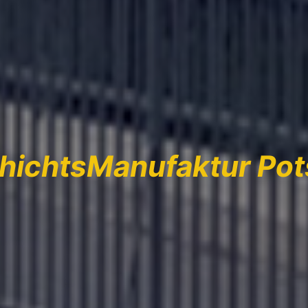
hichtsManufaktur Po