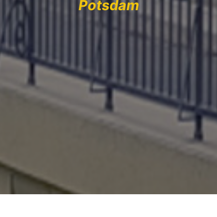
Potsdam