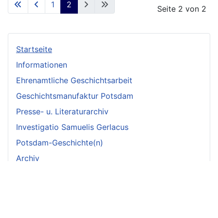
1
2
Seite 2 von 2
Startseite
Informationen
Ehrenamtliche Geschichtsarbeit
Geschichtsmanufaktur Potsdam
Presse- u. Literaturarchiv
Investigatio Samuelis Gerlacus
Potsdam-Geschichte(n)
Archiv
Impressum
Datenschutz
Seitenübersicht