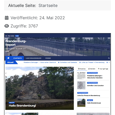
Aktuelle Seite:
Startseite
Details
Veröffentlicht: 24. Mai 2022
Zugriffe: 3767