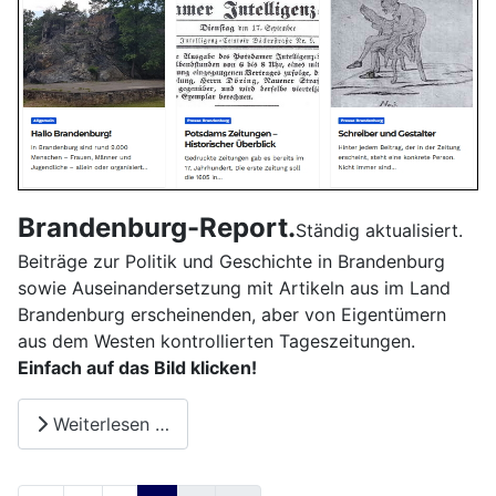
Brandenburg-Report.
Ständig aktualisiert.
Beiträge zur Politik und Geschichte in Brandenburg
sowie Auseinandersetzung mit Artikeln aus im Land
Brandenburg erscheinenden, aber von Eigentümern
aus dem Westen kontrollierten Tageszeitungen.
Einfach auf das Bild klicken!
Weiterlesen …