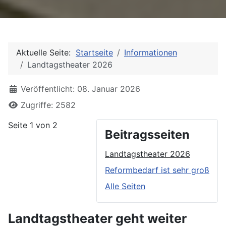
Aktuelle Seite:
Startseite
Informationen
Landtagstheater 2026
Details
Veröffentlicht: 08. Januar 2026
Zugriffe: 2582
Seite 1 von 2
Beitragsseiten
Landtagstheater 2026
Reformbedarf ist sehr groß
Alle Seiten
Landtagstheater geht weiter