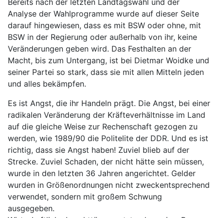
Bereits nach der letzten Landtagswahl und der
Analyse der Wahlprogramme wurde auf dieser Seite
darauf hingewiesen, dass es mit BSW oder ohne, mit
BSW in der Regierung oder außerhalb von ihr, keine
Veränderungen geben wird. Das Festhalten an der
Macht, bis zum Untergang, ist bei Dietmar Woidke und
seiner Partei so stark, dass sie mit allen Mitteln jeden
und alles bekämpfen.
Es ist Angst, die ihr Handeln prägt. Die Angst, bei einer
radikalen Veränderung der Kräfteverhältnisse im Land
auf die gleiche Weise zur Rechenschaft gezogen zu
werden, wie 1989/90 die Politelite der DDR. Und es ist
richtig, dass sie Angst haben! Zuviel blieb auf der
Strecke. Zuviel Schaden, der nicht hätte sein müssen,
wurde in den letzten 36 Jahren angerichtet. Gelder
wurden in Größenordnungen nicht zweckentsprechend
verwendet, sondern mit großem Schwung
ausgegeben.