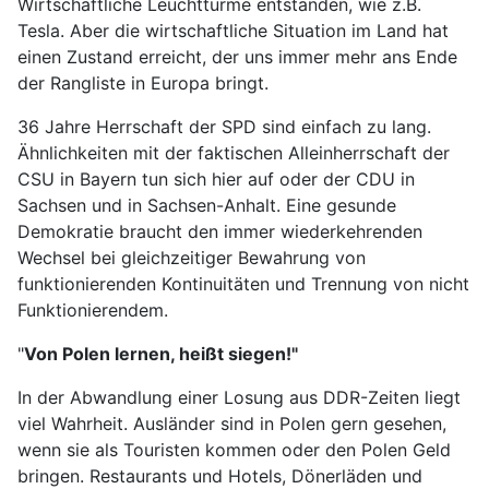
Wirtschaftliche Leuchttürme entstanden, wie z.B.
Tesla. Aber die wirtschaftliche Situation im Land hat
einen Zustand erreicht, der uns immer mehr ans Ende
der Rangliste in Europa bringt.
36 Jahre Herrschaft der SPD sind einfach zu lang.
Ähnlichkeiten mit der faktischen Alleinherrschaft der
CSU in Bayern tun sich hier auf oder der CDU in
Sachsen und in Sachsen-Anhalt. Eine gesunde
Demokratie braucht den immer wiederkehrenden
Wechsel bei gleichzeitiger Bewahrung von
funktionierenden Kontinuitäten und Trennung von nicht
Funktionierendem.
"
Von Polen lernen, heißt siegen!"
In der Abwandlung einer Losung aus DDR-Zeiten liegt
viel Wahrheit. Ausländer sind in Polen gern gesehen,
wenn sie als Touristen kommen oder den Polen Geld
bringen. Restaurants und Hotels, Dönerläden und