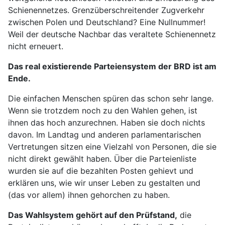
Schienennetzes. Grenzüberschreitender Zugverkehr
zwischen Polen und Deutschland? Eine Nullnummer!
Weil der deutsche Nachbar das veraltete Schienennetz
nicht erneuert.
Das real existierende Parteiensystem der BRD ist am
Ende.
Die einfachen Menschen spüren das schon sehr lange.
Wenn sie trotzdem noch zu den Wahlen gehen, ist
ihnen das hoch anzurechnen. Haben sie doch nichts
davon. Im Landtag und anderen parlamentarischen
Vertretungen sitzen eine Vielzahl von Personen, die sie
nicht direkt gewählt haben. Über die Parteienliste
wurden sie auf die bezahlten Posten gehievt und
erklären uns, wie wir unser Leben zu gestalten und
(das vor allem) ihnen gehorchen zu haben.
Das Wahlsystem gehört auf den Prüfstand,
die