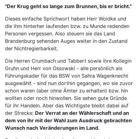
"Der Krug geht so lange zum Brunnen, bis er bricht."
Dieses einfache Sprichwort haben Herr Woidke und
die ihm hinterher laufenden bzw. zu Munde redenden
Personen vergessen. Also steuern sie das Land
Brandenburg sehenden Auges weiter in den Zustand
der Nichtregierbarkeit.
Die Herren Crumbach und Tabbert sowie ihre Kollegin
Gruhn und Herr von Ossowski - alle persönlich als
Führungskader für das BSW von Sahra Wagenknecht
ausgewählt - sind nun dorthin gegangen, wo sie zuvor
schon waren (aber ohne Ämter zu erhalten) bzw. hin
wollten oder noch hinwollen. Sie sehen gute Gründe
für ihr Handeln. Aber das Wichtigste bleibt dabei auf
der Strecke:
Der Verrat an der Wählerschaft und an
dem von ihr mit der Wahl zum Ausdruck gebrachten
Wunsch nach Veränderungen im Land.