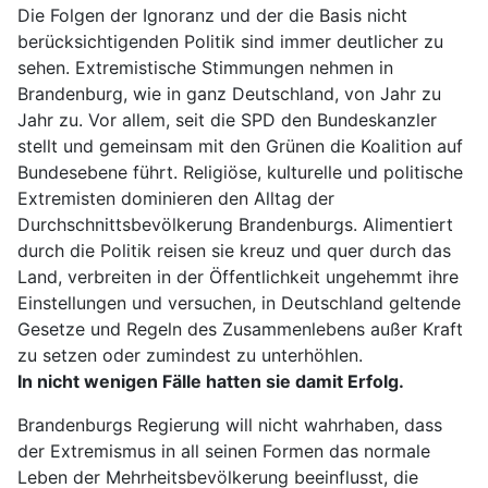
Die Folgen der Ignoranz und der die Basis nicht
berücksichtigenden Politik sind immer deutlicher zu
sehen. Extremistische Stimmungen nehmen in
Brandenburg, wie in ganz Deutschland, von Jahr zu
Jahr zu. Vor allem, seit die SPD den Bundeskanzler
stellt und gemeinsam mit den Grünen die Koalition auf
Bundesebene führt. Religiöse, kulturelle und politische
Extremisten dominieren den Alltag der
Durchschnittsbevölkerung Brandenburgs. Alimentiert
durch die Politik reisen sie kreuz und quer durch das
Land, verbreiten in der Öffentlichkeit ungehemmt ihre
Einstellungen und versuchen, in Deutschland geltende
Gesetze und Regeln des Zusammenlebens außer Kraft
zu setzen oder zumindest zu unterhöhlen.
In nicht wenigen Fälle hatten sie damit Erfolg.
Brandenburgs Regierung will nicht wahrhaben, dass
der Extremismus in all seinen Formen das normale
Leben der Mehrheitsbevölkerung beeinflusst, die