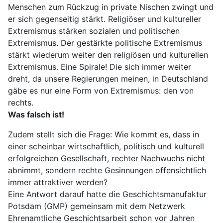
Menschen zum Rückzug in private Nischen zwingt und
er sich gegenseitig stärkt. Religiöser und kultureller
Extremismus stärken sozialen und politischen
Extremismus. Der gestärkte politische Extremismus
stärkt wiederum weiter den religiösen und kulturellen
Extremismus. Eine Spirale! Die sich immer weiter
dreht, da unsere Regierungen meinen, in Deutschland
gäbe es nur eine Form von Extremismus: den von
rechts.
Was falsch ist!
Zudem stellt sich die Frage: Wie kommt es, dass in
einer scheinbar wirtschaftlich, politisch und kulturell
erfolgreichen Gesellschaft, rechter Nachwuchs nicht
abnimmt, sondern rechte Gesinnungen offensichtlich
immer attraktiver werden?
Eine Antwort darauf hatte die Geschichtsmanufaktur
Potsdam (GMP) gemeinsam mit dem Netzwerk
Ehrenamtliche Geschichtsarbeit schon vor Jahren