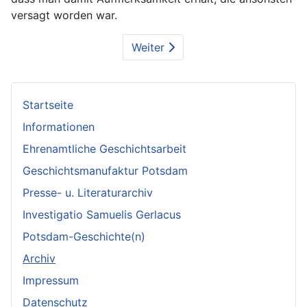
versagt worden war.
Weiter
Startseite
Informationen
Ehrenamtliche Geschichtsarbeit
Geschichtsmanufaktur Potsdam
Presse- u. Literaturarchiv
Investigatio Samuelis Gerlacus
Potsdam-Geschichte(n)
Archiv
Impressum
Datenschutz