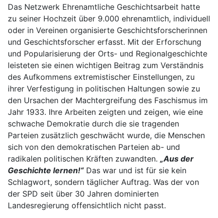
Das Netzwerk Ehrenamtliche Geschichtsarbeit hatte
zu seiner Hochzeit über 9.000 ehrenamtlich, individuell
oder in Vereinen organisierte Geschichtsforscherinnen
und Geschichtsforscher erfasst. Mit der Erforschung
und Popularisierung der Orts- und Regionalgeschichte
leisteten sie einen wichtigen Beitrag zum Verständnis
des Aufkommens extremistischer Einstellungen, zu
ihrer Verfestigung in politischen Haltungen sowie zu
den Ursachen der Machtergreifung des Faschismus im
Jahr 1933. Ihre Arbeiten zeigten und zeigen, wie eine
schwache Demokratie durch die sie tragenden
Parteien zusätzlich geschwächt wurde, die Menschen
sich von den demokratischen Parteien ab- und
radikalen politischen Kräften zuwandten.
„Aus der
Geschichte lernen!“
Das war und ist für sie kein
Schlagwort, sondern täglicher Auftrag. Was der von
der SPD seit über 30 Jahren dominierten
Landesregierung offensichtlich nicht passt.